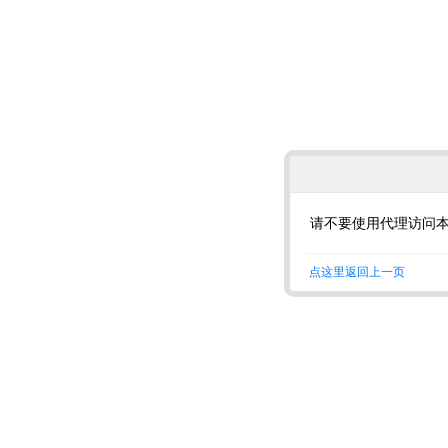
请不要使用代理访问
点这里返回上一页